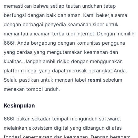
memastikan bahwa setiap tautan unduhan tetap
berfungsi dengan baik dan aman. Kami bekerja sama
dengan berbagai penyedia keamanan siber untuk
memantau ancaman terbaru di internet. Dengan memilih
666f, Anda bergabung dengan komunitas pengguna
yang cerdas yang mengutamakan keamanan dan
kualitas. Jangan ambil risiko dengan menggunakan
platform ilegal yang dapat merusak perangkat Anda.
Selalu pastikan untuk mencari label
resmi
sebelum
menekan tombol unduh.
Kesimpulan
666f bukan sekadar tempat mengunduh software,
melainkan ekosistem digital yang dibangun di atas
fondasi kepercayaan dan keamanan. Dengan beragam