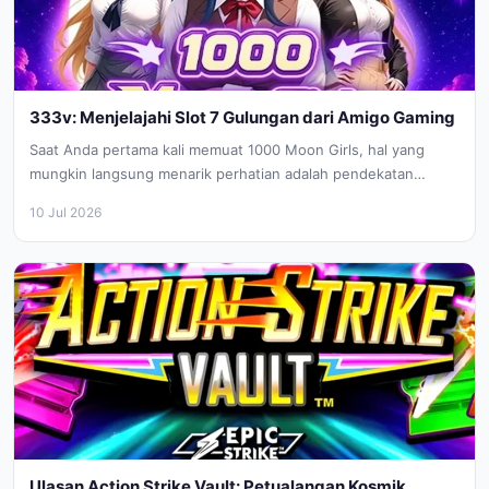
333v: Menjelajahi Slot 7 Gulungan dari Amigo Gaming
Saat Anda pertama kali memuat 1000 Moon Girls, hal yang
mungkin langsung menarik perhatian adalah pendekatan
visualnya yang cukup unik....
10 Jul 2026
Ulasan Action Strike Vault: Petualangan Kosmik