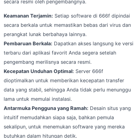
secara resmi oleh pengembangnya.
Keamanan Terjamin:
Setiap software di 666f dipindai
secara berkala untuk memastikan bebas dari virus dan
perangkat lunak berbahaya lainnya.
Pembaruan Berkala:
Dapatkan akses langsung ke versi
terbaru dari aplikasi favorit Anda segera setelah
pengembang merilisnya secara resmi.
Kecepatan Unduhan Optimal:
Server 666f
dioptimalkan untuk memberikan kecepatan transfer
data yang stabil, sehingga Anda tidak perlu menunggu
lama untuk memulai instalasi.
Antarmuka Pengguna yang Ramah:
Desain situs yang
intuitif memudahkan siapa saja, bahkan pemula
sekalipun, untuk menemukan software yang mereka
butuhkan dalam hitungan detik.