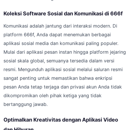
Koleksi Software Sosial dan Komunikasi di 666f
Komunikasi adalah jantung dari interaksi modern. Di
platform 666f, Anda dapat menemukan berbagai
aplikasi sosial media dan komunikasi paling populer.
Mulai dari aplikasi pesan instan hingga platform jejaring
sosial skala global, semuanya tersedia dalam versi
resmi. Mengunduh aplikasi sosial melalui saluran resmi
sangat penting untuk memastikan bahwa enkripsi
pesan Anda tetap terjaga dan privasi akun Anda tidak
dikompromikan oleh pihak ketiga yang tidak
bertanggung jawab.
Optimalkan Kreativitas dengan Aplikasi Video
dan Hiburan