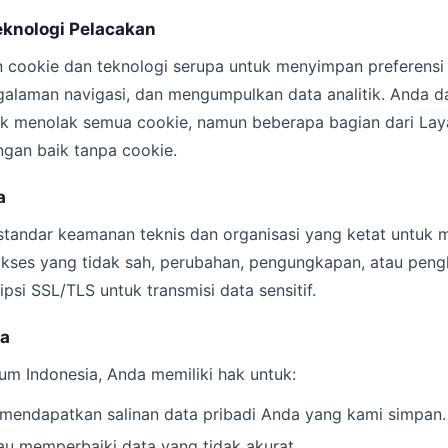
eknologi Pelacakan
cookie dan teknologi serupa untuk menyimpan preferensi
alaman navigasi, dan mengumpulkan data analitik. Anda 
k menolak semua cookie, namun beberapa bagian dari La
ngan baik tanpa cookie.
a
tandar keamanan teknis dan organisasi yang ketat untuk m
 akses yang tidak sah, perubahan, pengungkapan, atau pen
si SSL/TLS untuk transmisi data sensitif.
ta
m Indonesia, Anda memiliki hak untuk:
endapatkan salinan data pribadi Anda yang kami simpan.
u memperbaiki data yang tidak akurat.