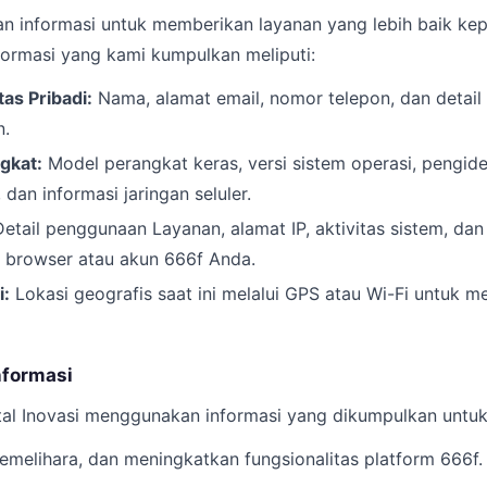
 informasi untuk memberikan layanan yang lebih baik ke
formasi yang kami kumpulkan meliputi:
tas Pribadi:
Nama, alamat email, nomor telepon, dan detail
n.
gkat:
Model perangkat keras, versi sistem operasi, pengide
 dan informasi jaringan seluler.
etail penggunaan Layanan, alamat IP, aktivitas sistem, da
i browser atau akun 666f Anda.
i:
Lokasi geografis saat ini melalui GPS atau Wi-Fi untuk 
nformasi
tal Inovasi menggunakan informasi yang dikumpulkan untuk 
melihara, dan meningkatkan fungsionalitas platform 666f.