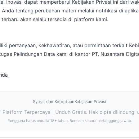
tal Inovasi dapat memperbarui Kebijakan Privasi ini dari wa
Anda tentang perubahan materi melalui notifikasi di aplika
i terbaru akan selalu tersedia di platform kami.
iki pertanyaan, kekhawatiran, atau permintaan terkait Kebija
tugas Pelindungan Data kami di kantor PT. Nusantara Digital
nda
Syarat dan Ketentuan
Kebijakan Privasi
Platform Terpercaya | Unduh Gratis. Hak cipta dilindungi
Pengguna harus berusia 18+ tahun. Bermain secara bertanggung jawab.