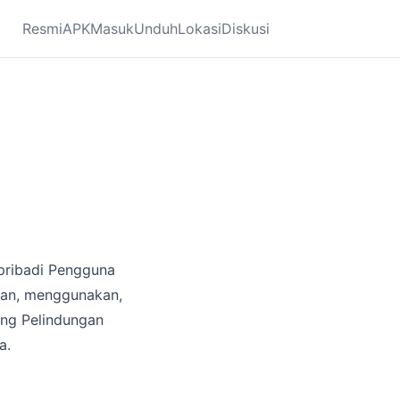
Resmi
APK
Masuk
Unduh
Lokasi
Diskusi
 pribadi Pengguna
kan, menggunakan,
ng Pelindungan
a.