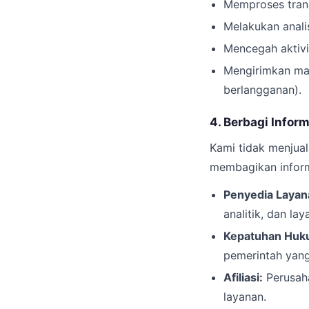
Memproses trans
Melakukan anali
Mencegah aktivit
Mengirimkan mat
berlangganan).
4. Berbagi Infor
Kami tidak menjual
membagikan inform
Penyedia Layan
analitik, dan la
Kepatuhan Huk
pemerintah yang
Afiliasi:
Perusaha
layanan.