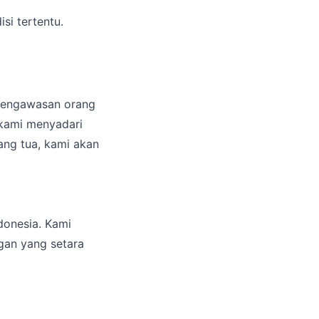
si tertentu.
 pengawasan orang
 kami menyadari
ang tua, kami akan
donesia. Kami
gan yang setara