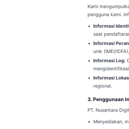
Kami mengumpulkan
pengguna kami. In
Informasi Identi
saat pendaftara
Informasi Peran
unik (IMEI/IDFA),
Informasi Log:
D
mengidentifikas
Informasi Lokas
regional.
3. Penggunaan I
PT. Nusantara Digi
Menyediakan, me