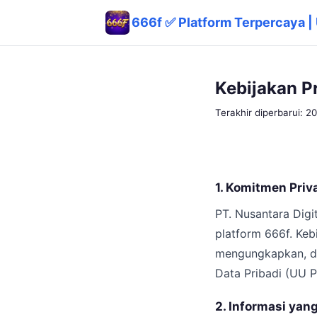
666f ✅ Platform Terpercaya |
Kebijakan Pr
Terakhir diperbarui: 
1. Komitmen Priv
PT. Nusantara Digi
platform 666f. Ke
mengungkapkan, da
Data Pribadi (UU P
2. Informasi ya