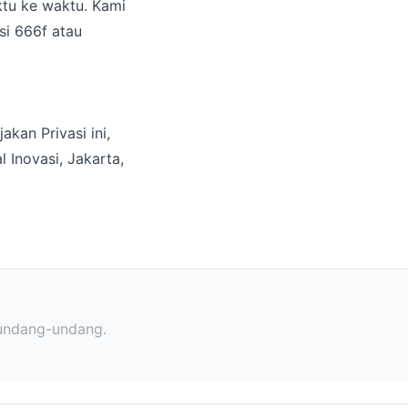
ktu ke waktu. Kami
si 666f atau
kan Privasi ini,
 Inovasi, Jakarta,
 undang-undang.