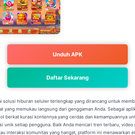
Unduh APK
Daftar Sekarang
ai solusi hiburan seluler terlengkap yang dirancang untuk memb
al yang memukau langsung dari genggaman Anda. Sebagai apli
jol berkat kurasi kontennya yang cerdas dan kemampuannya un
i unik setiap pengguna. Baik Anda mencari tren terbaru, vide
tau interaksi komunitas yang hangat, platform ini menawarkan e