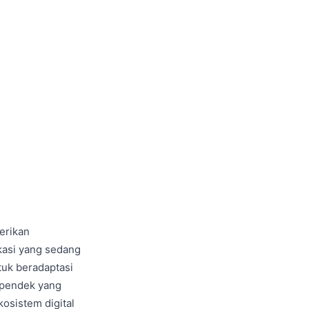
erikan
kasi yang sedang
tuk beradaptasi
o pendek yang
kosistem digital