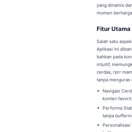
yang dinamis dan
momen berharga
Fitur Utama
Salah satu aspek
Aplikasi ini dib
bahkan pada kone
intuitif, memung
cerdas, rprr mam
tanpa menguras d
Navigasi Cer
konten favori
Performa Stab
tanpa buffer
Personalisasi