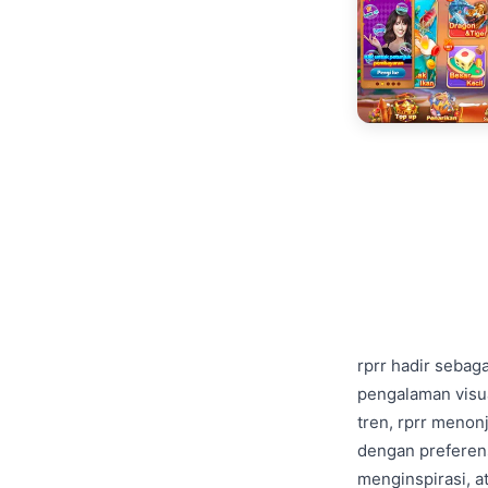
rprr hadir sebag
pengalaman visu
tren, rprr menon
dengan preferens
menginspirasi, a