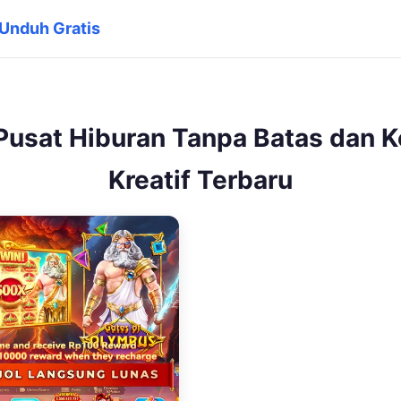
 Unduh Gratis
 Pusat Hiburan Tanpa Batas dan 
Kreatif Terbaru