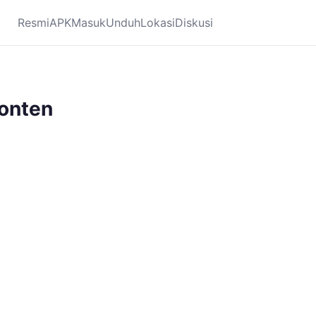
Resmi
APK
Masuk
Unduh
Lokasi
Diskusi
Konten